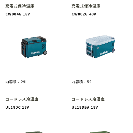
充電式保冷温庫
充電式保冷温庫
CW004G 18V
CW002G 40V
内容積：29L
内容積：50L
コードレス冷温庫
コードレス冷温庫
UL18DC 18V
UL18DBA 18V