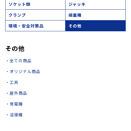
ソケット類
ジャッキ
クランプ
揚重機
環境・安全対策品
その他
その他
・全ての商品
・オリジナル商品
・工具
・屋外商品
・発電機
・溶接機