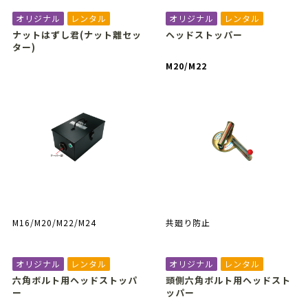
オリジナル
レンタル
オリジナル
レンタル
ナットはずし君(ナット離セッ
ヘッドストッパー
ター)
M20/M22
M16/M20/M22/M24
共廻り防止
オリジナル
レンタル
オリジナル
レンタル
六角ボルト用ヘッドストッパ
頭側六角ボルト用ヘッドスト
ー
ッパー