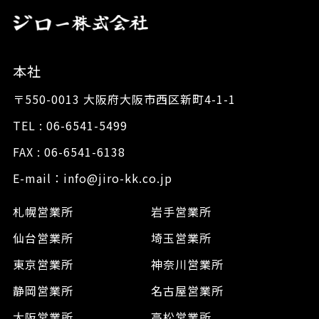
本社
〒550-0013 大阪府大阪市西区新町4-1-1
TEL : 06-6541-5499
FAX : 06-6541-6138
E-mail：info@jiro-kk.co.jp
札幌営業所
岩手営業所
仙台営業所
埼玉営業所
東京営業所
神奈川営業所
静岡営業所
名古屋営業所
大阪営業所
高松営業所