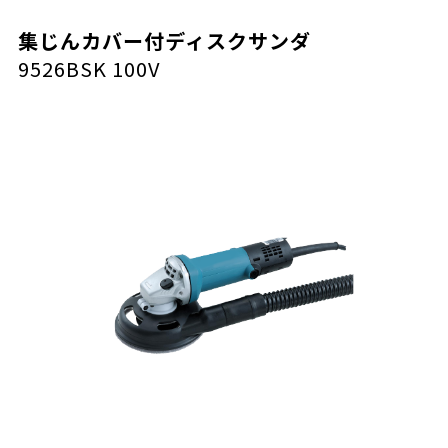
集じんカバー付ディスクサンダ
9526BSK 100V