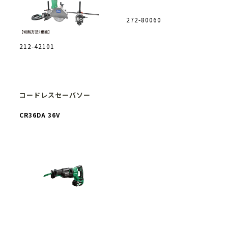
272-80060
212-42101
コードレスセーバソー
CR36DA 36V