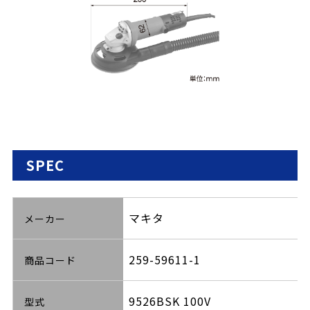
SPEC
マキタ
メーカー
259-59611-1
商品コード
9526BSK 100V
型式