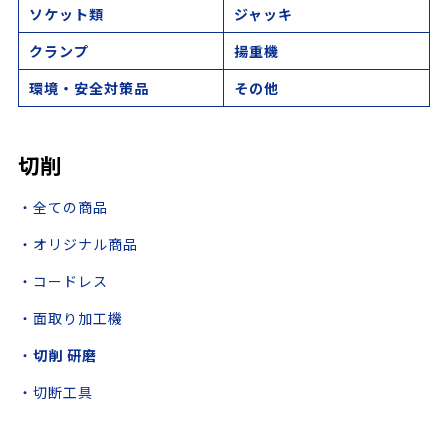
ソケット類
ジャッキ
クランプ
揚重機
環境・安全対策品
その他
切削
・全ての商品
・オリジナル商品
・コードレス
・面取り加工機
・
切削 研磨
・切断工具