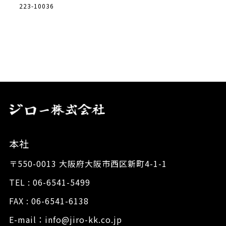
223-10036
本社
〒550-0013 大阪府大阪市西区新町4-1-1
TEL : 06-6541-5499
FAX : 06-6541-6138
E-mail：info@jiro-kk.co.jp