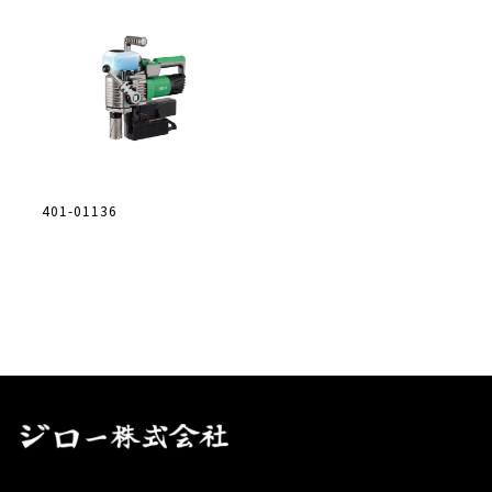
401-01136