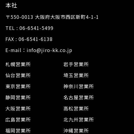
本社
〒550-0013 大阪府大阪市西区新町4-1-1
TEL : 06-6541-5499
FAX : 06-6541-6138
E-mail：info@jiro-kk.co.jp
札幌営業所
岩手営業所
仙台営業所
埼玉営業所
東京営業所
神奈川営業所
静岡営業所
名古屋営業所
大阪営業所
高松営業所
広島営業所
北九州営業所
福岡営業所
沖縄営業所