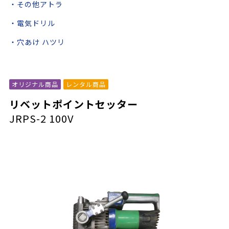
・その他アトラ
・電気ドリル
・穴あけ ハツリ
オリジナル商品
レンタル商品
リベットポイントセッター
JRPS-2 100V