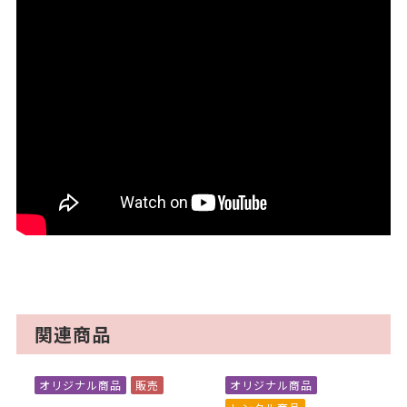
関連商品
オリジナル商品
販売
オリジナル商品