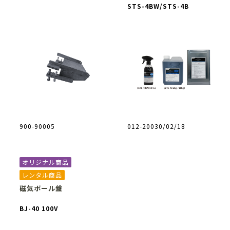
STS-4BW/STS-4B
900-90005
012-20030/02/18
オリジナル商品
レンタル商品
磁気ボール盤
BJ-40 100V