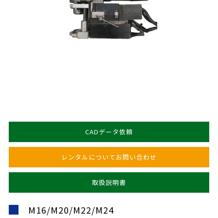
CADデータ依頼
レンタルについてお問い合わせ
取扱説明書
M16/M20/M22/M24