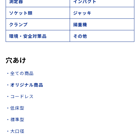
測定器
インパクト
ソケット類
ジャッキ
クランプ
揚重機
環境・安全対策品
その他
穴あけ
・全ての商品
・
オリジナル商品
・コードレス
・低床型
・標準型
・大口径