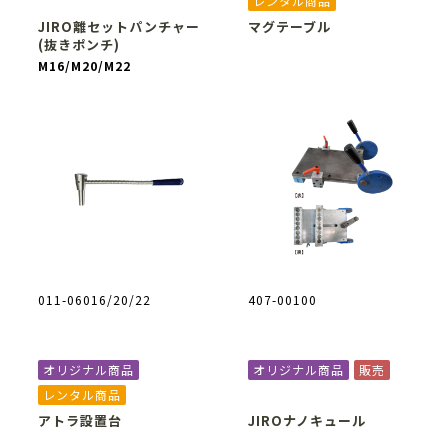
レンタル商品
JIRO離セットパンチャー
マグテーブル
(抜きポンチ)
M16/M20/M22
011-06016/20/22
407-00100
オリジナル商品
オリジナル商品
販売
レンタル商品
アトラ設置台
JIROナノキュール