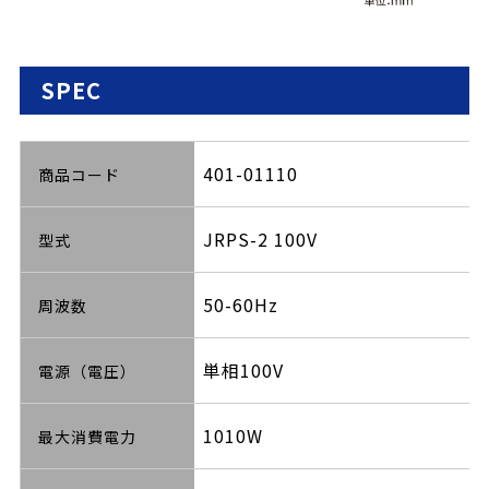
SPEC
401-01110
商品コード
JRPS-2 100V
型式
50-60Hz
周波数
単相100V
電源（電圧）
1010W
最大消費電力