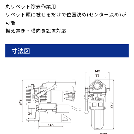
丸リベット除去作業用
リベット頭に被せるだけで位置決め(センター決め)が
可能
据え置き・横向き設置対応
寸法図